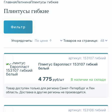
Главная
Лепнина
Плинтусы гибкие
Плинтусы гибкие
Фильтр
Упорядочить:
Товаров на странице:
артикул: 153107 гибкий
Плинтус Европласт 153107 гибкий
белый
4 775
В наличии на складе
руб/шт
Товар доступен только для региона Санкт-Петербург и Лен
область. Доставка в другие регионы не производится.
артикул: 153106 гибкий