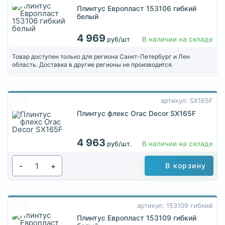
Плинтус Европласт 153106 гибкий
белый
4 969
В наличии на складе
руб/шт
Товар доступен только для региона Санкт-Петербург и Лен
область. Доставка в другие регионы не производится.
артикул: SX165F
Плинтус флекс Orac Decor SX165F
4 963
В наличии на складе
руб/шт.
-
+
В корзину
артикул: 153109 гибкий
Плинтус Европласт 153109 гибкий