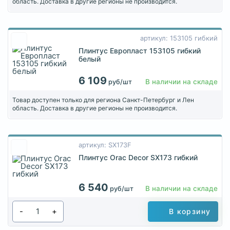
область. Доставка в другие регионы не производится.
артикул: 153105 гибкий
Плинтус Европласт 153105 гибкий
белый
6 109
В наличии на складе
руб/шт
Товар доступен только для региона Санкт-Петербург и Лен
область. Доставка в другие регионы не производится.
артикул: SX173F
Плинтус Orac Decor SX173 гибкий
6 540
В наличии на складе
руб/шт
-
+
В корзину