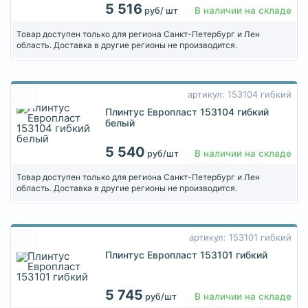
5 516
В наличии на складе
руб/ шт
Товар доступен только для региона Санкт-Петербург и Лен
область. Доставка в другие регионы не производится.
артикул: 153104 гибкий
Плинтус Европласт 153104 гибкий
белый
5 540
В наличии на складе
руб/шт
Товар доступен только для региона Санкт-Петербург и Лен
область. Доставка в другие регионы не производится.
артикул: 153101 гибкий
Плинтус Европласт 153101 гибкий
5 745
В наличии на складе
руб/шт