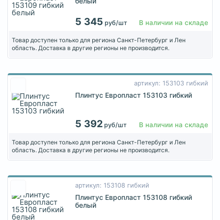
белый
5 345
В наличии на складе
руб/шт
Товар доступен только для региона Санкт-Петербург и Лен
область. Доставка в другие регионы не производится.
артикул: 153103 гибкий
Плинтус Европласт 153103 гибкий
5 392
В наличии на складе
руб/шт
Товар доступен только для региона Санкт-Петербург и Лен
область. Доставка в другие регионы не производится.
артикул: 153108 гибкий
Плинтус Европласт 153108 гибкий
белый