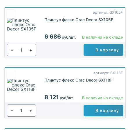
артикул: SX105F
Плинтус флекс Orac Decor SX105F
6 686
В наличии на складе
руб/шт.
-
+
В корзину
артикул: SX118F
Плинтус флекс Orac Decor SX118F
8 121
В наличии на складе
руб/шт.
-
+
В корзину