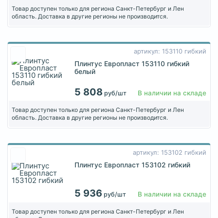
Товар доступен только для региона Санкт-Петербург и Лен
область. Доставка в другие регионы не производится.
артикул: 153110 гибкий
Плинтус Европласт 153110 гибкий
белый
5 808
В наличии на складе
руб/шт
Товар доступен только для региона Санкт-Петербург и Лен
область. Доставка в другие регионы не производится.
артикул: 153102 гибкий
Плинтус Европласт 153102 гибкий
5 936
В наличии на складе
руб/шт
Товар доступен только для региона Санкт-Петербург и Лен