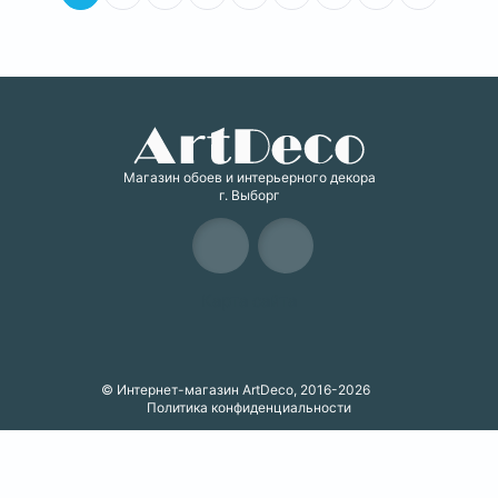
Магазин обоев и интерьерного декора
г. Выборг
Карта сайта
© Интернет-магазин ArtDeco, 2016-2026
Политика конфиденциальности