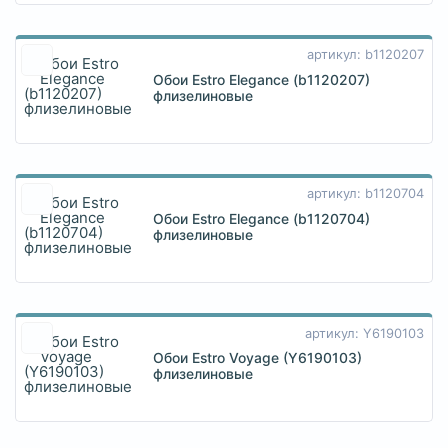
артикул: b1120207
Обои Estro Elegance (b1120207)
флизелиновые
артикул: b1120704
Обои Estro Elegance (b1120704)
флизелиновые
артикул: Y6190103
Обои Estro Voyage (Y6190103)
флизелиновые