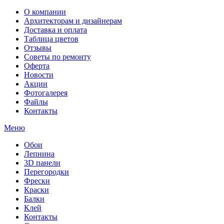
О компании
Архитекторам и дизайнерам
Доставка и оплата
Таблица цветов
Отзывы
Советы по ремонту
Оферта
Новости
Акции
Фотогалерея
Файлы
Контакты
Меню
Обои
Лепнина
3D панели
Перегородки
Фрески
Краски
Балки
Клей
Контакты