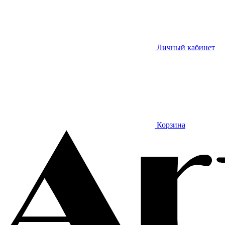
Личный кабинет
Корзина