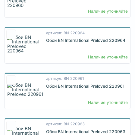
Наличие уточняйте
артикул: BN 220964
Обои BN International Preloved 220964
Наличие уточняйте
артикул: BN 220961
Обои BN International Preloved 220961
Наличие уточняйте
артикул: BN 220963
Обои BN International Preloved 220963