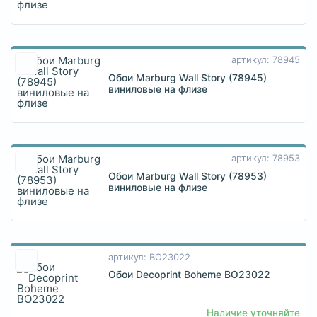
артикул: 78945
Обои Marburg Wall Story (78945)
виниловые на флизе
артикул: 78953
Обои Marburg Wall Story (78953)
виниловые на флизе
артикул: BO23022
Обои Decoprint Boheme BO23022
Наличие уточняйте