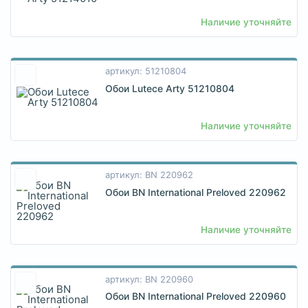
Наличие уточняйте
артикул: 51210804
Обои Lutece Arty 51210804
Наличие уточняйте
артикул: BN 220962
Обои BN International Preloved 220962
Наличие уточняйте
артикул: BN 220960
Обои BN International Preloved 220960