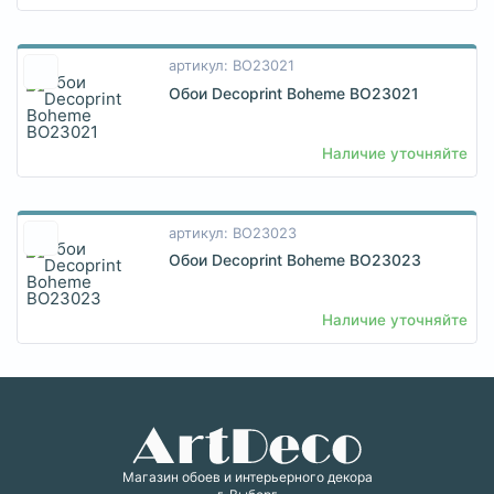
артикул: BO23021
Обои Decoprint Boheme BO23021
Наличие уточняйте
артикул: BO23023
Обои Decoprint Boheme BO23023
Наличие уточняйте
Магазин обоев и интерьерного декора