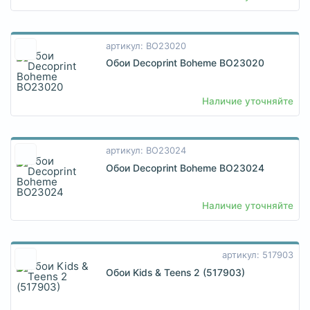
артикул: BO23020
Обои Decoprint Boheme BO23020
Наличие уточняйте
артикул: BO23024
Обои Decoprint Boheme BO23024
Наличие уточняйте
артикул: 517903
Обои Kids & Teens 2 (517903)