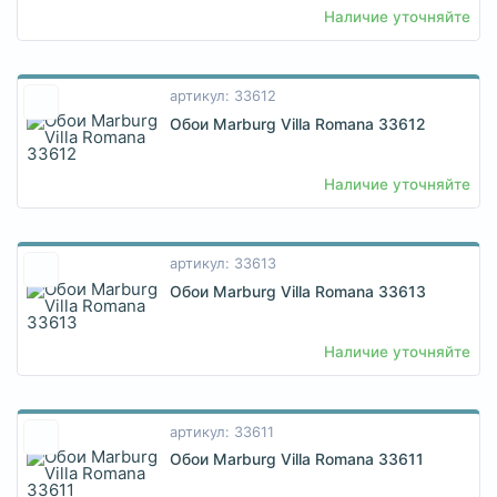
Наличие уточняйте
артикул: 33612
Обои Marburg Villa Romana 33612
Наличие уточняйте
артикул: 33613
Обои Marburg Villa Romana 33613
Наличие уточняйте
артикул: 33611
Обои Marburg Villa Romana 33611