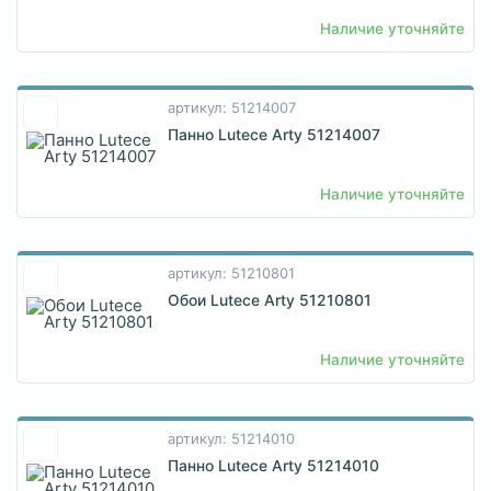
Наличие уточняйте
артикул: 51214007
Панно Lutece Arty 51214007
Наличие уточняйте
артикул: 51210801
Обои Lutece Arty 51210801
Наличие уточняйте
артикул: 51214010
Панно Lutece Arty 51214010