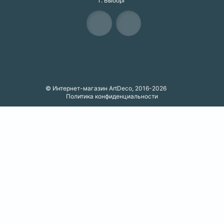
г. Выборг
Карта сайта
© Интернет-магазин ArtDeco, 2016-2026
Политика конфиденциальности