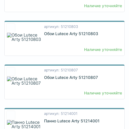
Наличие уточняйте
артикул: 51210803
Обои Lutece Arty 51210803
Наличие уточняйте
артикул: 51210807
Обои Lutece Arty 51210807
Наличие уточняйте
артикул: 51214001
Панно Lutece Arty 51214001