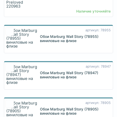
Наличие уточняйте
артикул: 78955
Обои Marburg Wall Story (78955)
виниловые на флизе
артикул: 78947
Обои Marburg Wall Story (78947)
виниловые на флизе
артикул: 78905
Обои Marburg Wall Story (78905)
виниловые на флизе