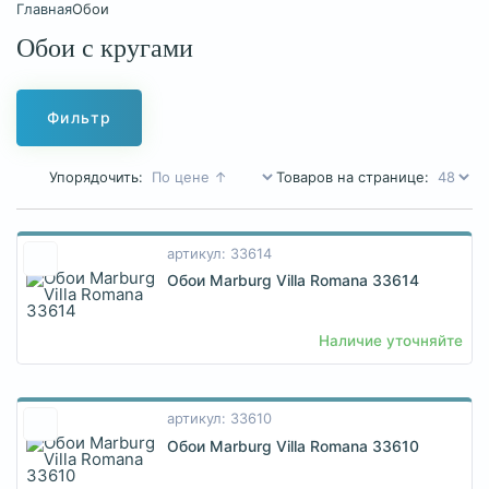
Главная
Обои
Обои с кругами
Фильтр
Упорядочить:
Товаров на странице:
артикул: 33614
Обои Marburg Villa Romana 33614
Наличие уточняйте
артикул: 33610
Обои Marburg Villa Romana 33610