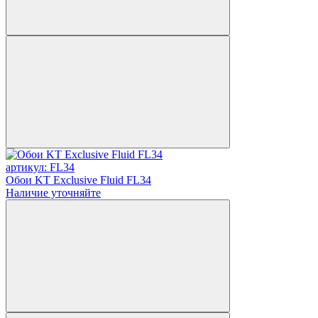
артикул: FL34
Обои KT Exclusive Fluid FL34
Наличие уточняйте