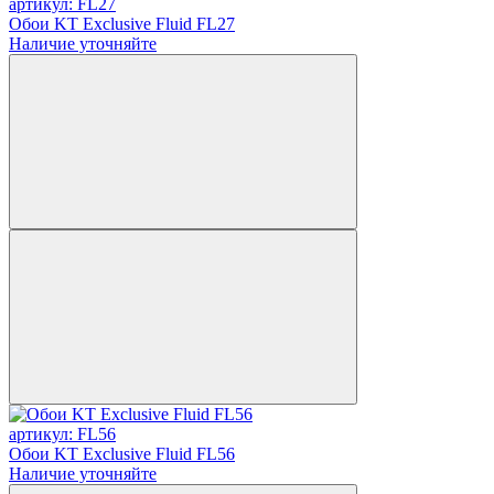
артикул: FL27
Обои KT Exclusive Fluid FL27
Наличие уточняйте
артикул: FL56
Обои KT Exclusive Fluid FL56
Наличие уточняйте