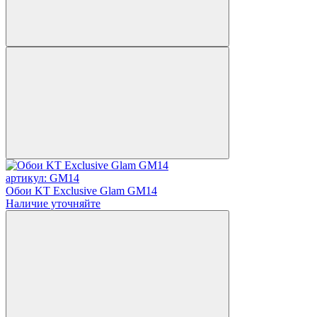
артикул: GM14
Обои KT Exclusive Glam GM14
Наличие уточняйте