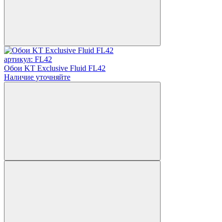
артикул: FL42
Обои KT Exclusive Fluid FL42
Наличие уточняйте