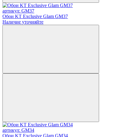
артикул: GM37
Обои KT Exclusive Glam GM37
Наличие уточняйте
артикул: GM34
Обои KT Exclusive Glam GM34