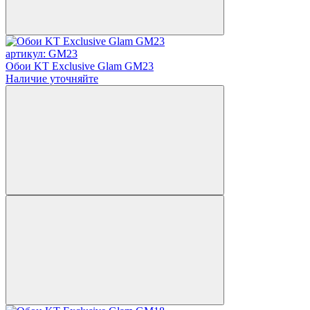
артикул: GM23
Обои KT Exclusive Glam GM23
Наличие уточняйте