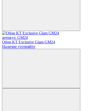
артикул: GM24
Обои KT Exclusive Glam GM24
Наличие уточняйте