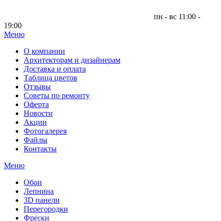
пн - вс 11:00 -
19:00
Меню
|
О компании
Архитекторам и дизайнерам
Доставка и оплата
Таблица цветов
Отзывы
Советы по ремонту
Оферта
Новости
Акции
Фотогалерея
Файлы
Контакты
Меню
Обои
Лепнина
3D панели
Перегородки
Фрески