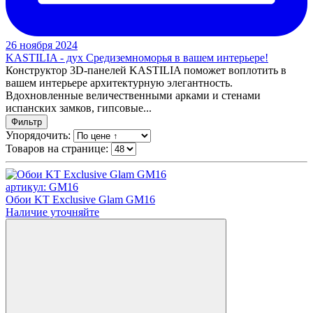
26 ноября 2024
KASTILIA - дух Средиземноморья в вашем интерьере!
Конструктор 3D-панелей KASTILIA поможет воплотить в
вашем интерьере архитектурную элегантность.
Вдохновленные величественными арками и стенами
испанских замков, гипсовые...
Фильтр
Упорядочить:
Товаров на странице:
артикул: GM16
Обои KT Exclusive Glam GM16
Наличие уточняйте