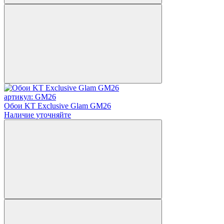
артикул: GM26
Обои KT Exclusive Glam GM26
Наличие уточняйте