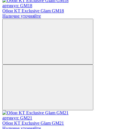
артикул: GM18
Обои KT Exclusive Glam GM18
Наличие уточняйте
артикул: GM21
Обои KT Exclusive Glam GM21
Наличие уточняйте