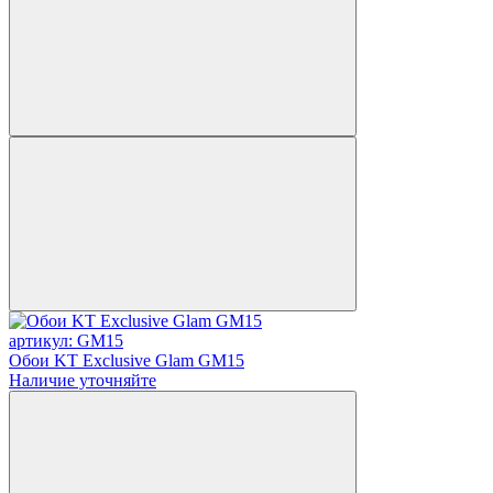
артикул: GM15
Обои KT Exclusive Glam GM15
Наличие уточняйте