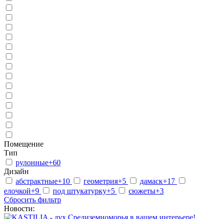
Помещение
Тип
рулонные
+60
Дизайн
абстрактные
+10
геометрия
+5
дамаск
+17
елочкой
+9
под штукатурку
+5
сюжеты
+3
Сбросить фильтр
Новости: