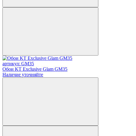
артикул: GM35
Обои KT Exclusive Glam GM35
Наличие уточняйте