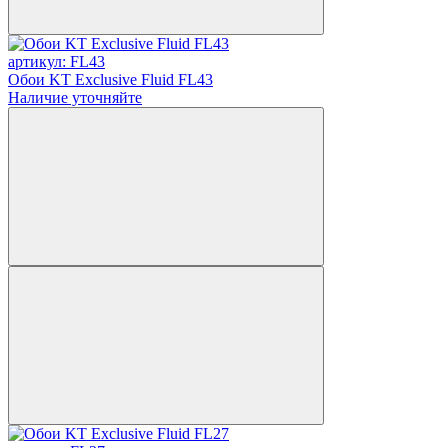
артикул: FL43
Обои KT Exclusive Fluid FL43
Наличие уточняйте