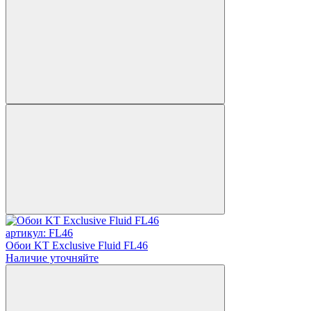
артикул: FL46
Обои KT Exclusive Fluid FL46
Наличие уточняйте