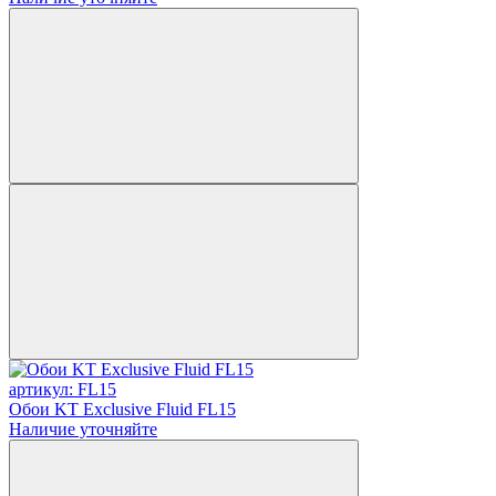
артикул: FL15
Обои KT Exclusive Fluid FL15
Наличие уточняйте