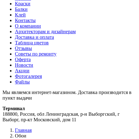
Краски
Балки
Клей
Контакты
О компании
Архитекторам и дизайнерам
Доставка и оплата
Таблица цветов
Отзывы
Советы по ремонту
Оферта
Новости
Акции
Фотогалерея
Файлы
Мы являемся интернет-магазином. Доставка производится в
пункт выдачи
Терминал
188800, Россия, обл Ленинградская, р-н Выборгский, г
Выборг, пр-кт Московский, дом 11
Главная
Обои