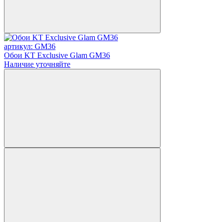
артикул: GM36
Обои KT Exclusive Glam GM36
Наличие уточняйте