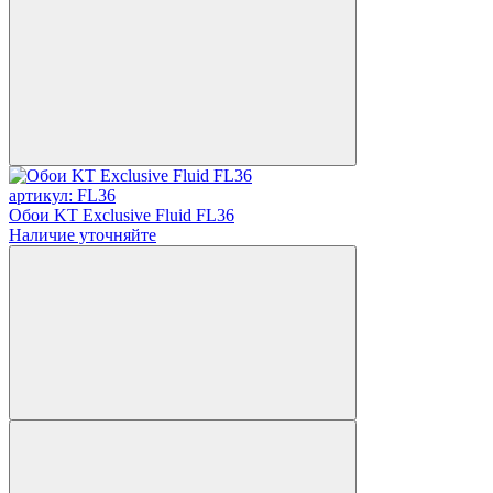
артикул: FL36
Обои KT Exclusive Fluid FL36
Наличие уточняйте