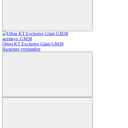
артикул: GM38
Обои KT Exclusive Glam GM38
Наличие уточняйте