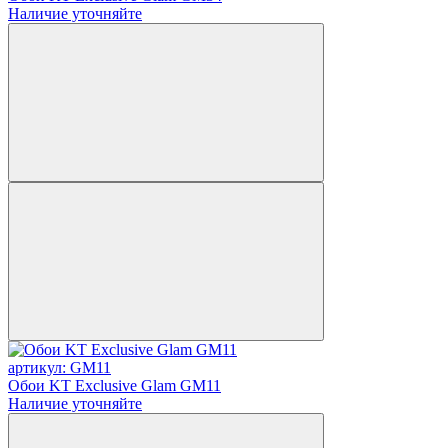
Наличие уточняйте
артикул: GM11
Обои KT Exclusive Glam GM11
Наличие уточняйте