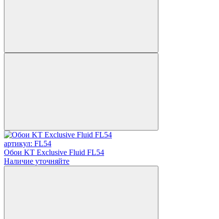
артикул: FL54
Обои KT Exclusive Fluid FL54
Наличие уточняйте