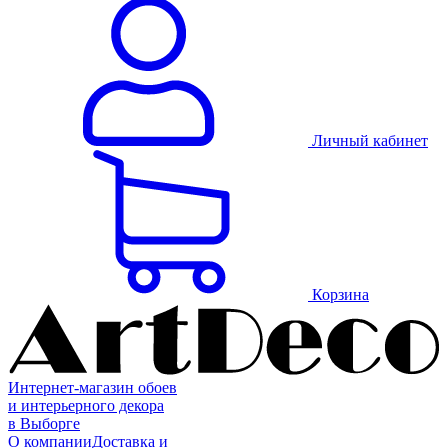
Личный кабинет
Корзина
Интернет-магазин обоев
и интерьерного декора
в Выборге
О компании
Доставка и