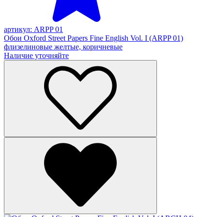
артикул: ARPP 01
Обои Oxford Street Papers Fine English Vol. I (ARPP 01)
флизелиновые желтые, коричневые
Наличие уточняйте