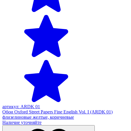
артикул: ARDK 01
Обои Oxford Street Papers Fine English Vol. I (ARDK 01)
флизелиновые желтые, коричневые
Наличие уточняйте