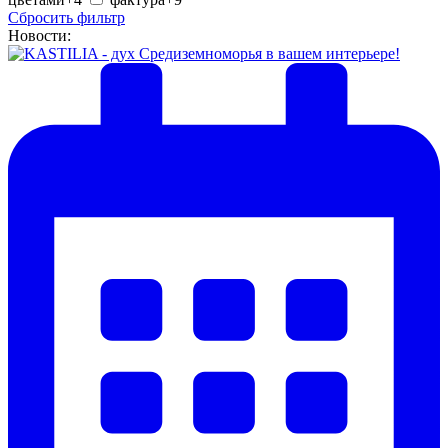
Сбросить фильтр
Новости: