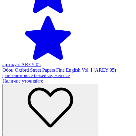
артикул: AREY 05
Обои Oxford Street Papers Fine English Vol. I (AREY 05)
флизелиновые бежевые, желтые
Наличие уточняйте