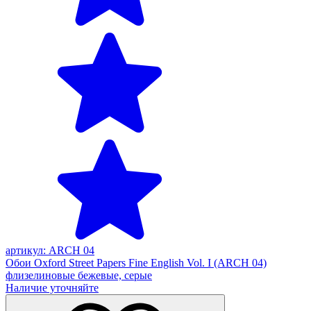
артикул: ARCH 04
Обои Oxford Street Papers Fine English Vol. I (ARCH 04)
флизелиновые бежевые, серые
Наличие уточняйте