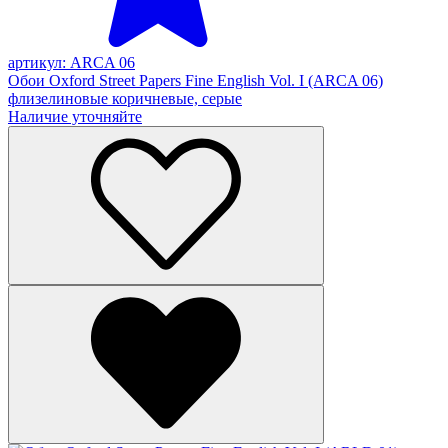
артикул: ARCA 06
Обои Oxford Street Papers Fine English Vol. I (ARCA 06)
флизелиновые коричневые, серые
Наличие уточняйте