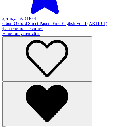
артикул: ARTP 01
Обои Oxford Street Papers Fine English Vol. I (ARTP 01)
флизелиновые синие
Наличие уточняйте