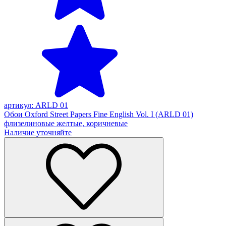
артикул: ARLD 01
Обои Oxford Street Papers Fine English Vol. I (ARLD 01)
флизелиновые желтые, коричневые
Наличие уточняйте