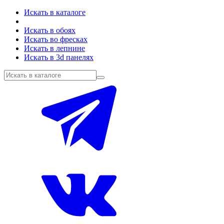
Искать в каталоге
Искать в обоях
Искать во фресках
Искать в лепнине
Искать в 3d панелях