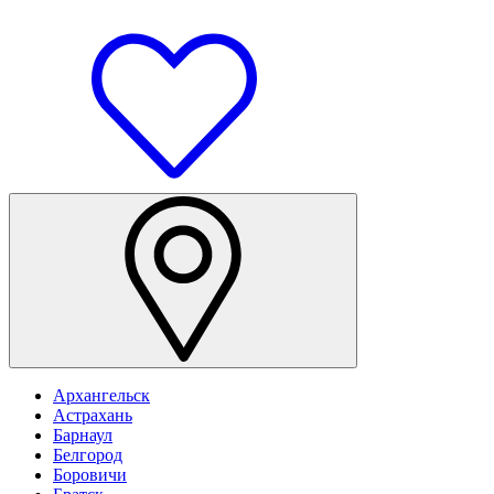
Архангельск
Астрахань
Барнаул
Белгород
Боровичи