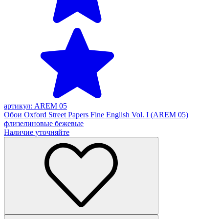
артикул: AREM 05
Обои Oxford Street Papers Fine English Vol. I (AREM 05)
флизелиновые бежевые
Наличие уточняйте