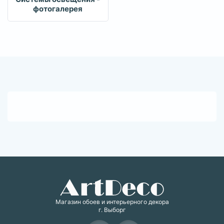
фотогалерея
Магазин обоев и интерьерного декора
г. Выборг