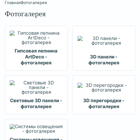
Главная
Фотогалерея
Фотогалерея
Гипсовая лепнина
ArtDeco -
3D панели -
фотогалерея
фотогалерея
Световые 3D панели -
3D перегородки -
фотогалерея
фотогалерея
Системы освещения -