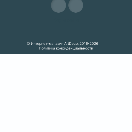
Карта сайта
© Интернет-магазин ArtDeco, 2016-2026
Политика конфиденциальности