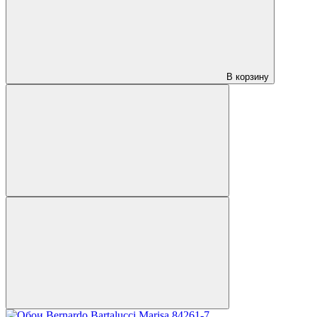
В корзину