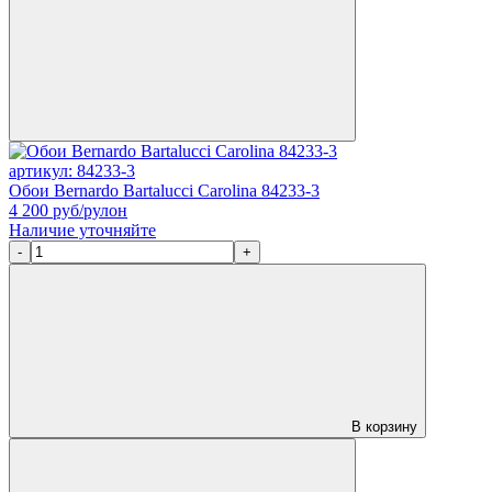
артикул: 84233-3
Обои Bernardo Bartalucci Carolina 84233-3
4 200
руб/рулон
Наличие уточняйте
-
+
В корзину