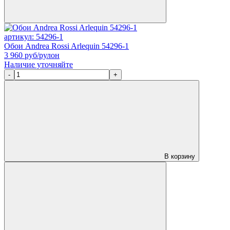
артикул: 54296-1
Обои Andrea Rossi Arlequin 54296-1
3 960
руб/рулон
Наличие уточняйте
-
+
В корзину