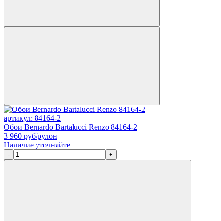
артикул: 84164-2
Обои Bernardo Bartalucci Renzo 84164-2
3 960
руб/рулон
Наличие уточняйте
-
+