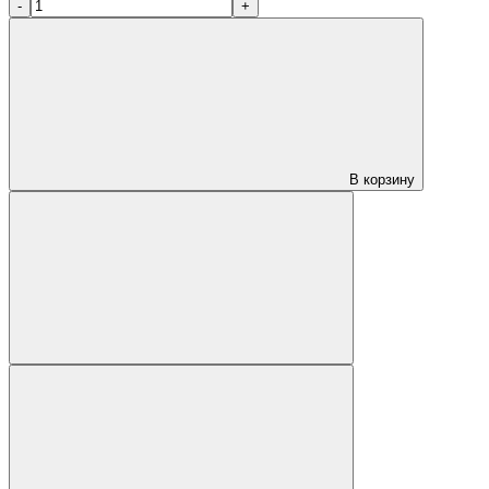
-
+
В корзину