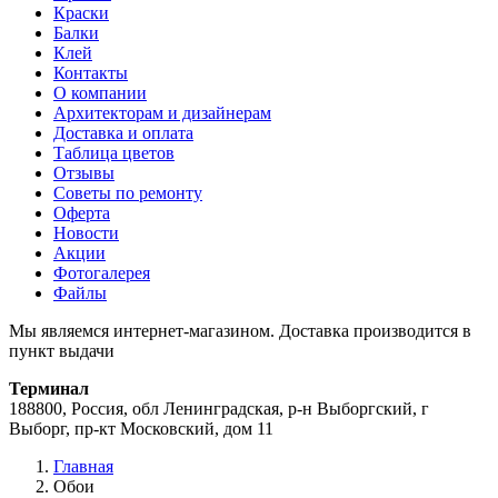
Краски
Балки
Клей
Контакты
О компании
Архитекторам и дизайнерам
Доставка и оплата
Таблица цветов
Отзывы
Советы по ремонту
Оферта
Новости
Акции
Фотогалерея
Файлы
Мы являемся интернет-магазином. Доставка производится в
пункт выдачи
Терминал
188800, Россия, обл Ленинградская, р-н Выборгский, г
Выборг, пр-кт Московский, дом 11
Главная
Обои