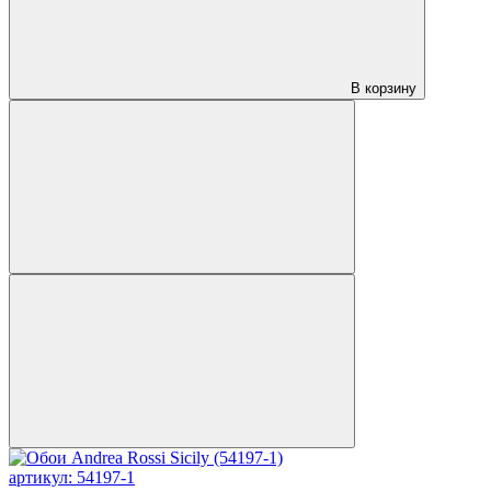
В корзину
артикул: 54197-1