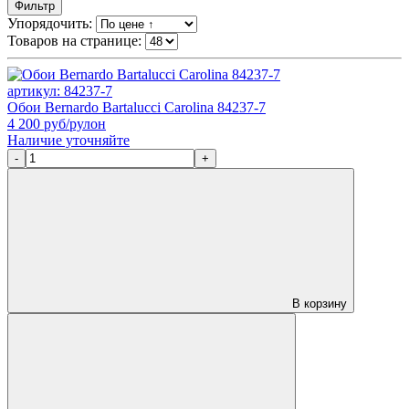
Фильтр
Упорядочить:
Товаров на странице:
артикул: 84237-7
Обои Bernardo Bartalucci Carolina 84237-7
4 200
руб/рулон
Наличие уточняйте
-
+
В корзину