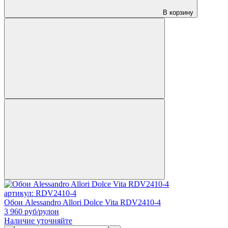
В корзину
артикул: RDV2410-4
Обои Alessandro Allori Dolce Vita RDV2410-4
3 960
руб/рулон
Наличие уточняйте