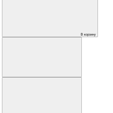
В корзину