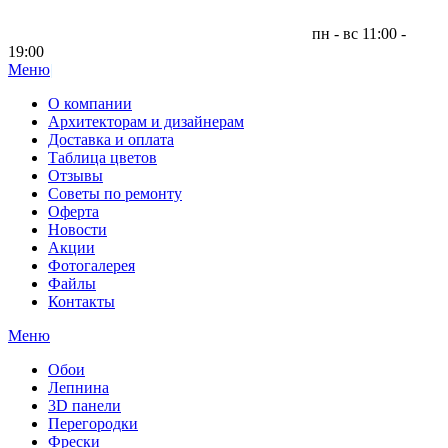
пн - вс 11:00 -
19:00
Меню
|
О компании
Архитекторам и дизайнерам
Доставка и оплата
Таблица цветов
Отзывы
Советы по ремонту
Оферта
Новости
Акции
Фотогалерея
Файлы
Контакты
Меню
Обои
Лепнина
3D панели
Перегородки
Фрески