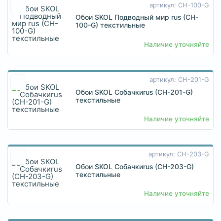
артикул: CH-100-G
Обои SKOL Подводный мир rus (CH-
100-G) текстильные
Наличие уточняйте
артикул: CH-201-G
Обои SKOL Собачкиrus (CH-201-G)
текстильные
Наличие уточняйте
артикул: CH-203-G
Обои SKOL Собачкиrus (CH-203-G)
текстильные
Наличие уточняйте