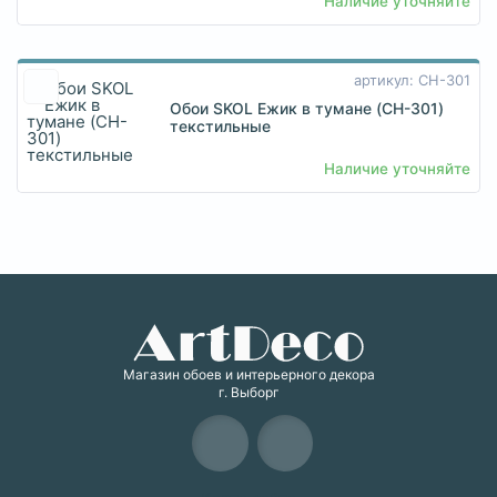
Наличие уточняйте
артикул: CH-301
Обои SKOL Ежик в тумане (CH-301)
текстильные
Наличие уточняйте
Магазин обоев и интерьерного декора
г. Выборг