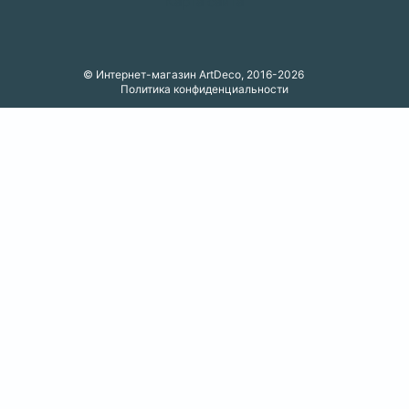
Карта сайта
© Интернет-магазин ArtDeco, 2016-2026
Политика конфиденциальности