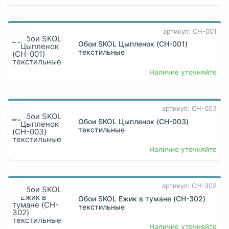
артикул: CH-001
Обои SKOL Цыпленок (CH-001)
текстильные
Наличие уточняйте
артикул: CH-003
Обои SKOL Цыпленок (CH-003)
текстильные
Наличие уточняйте
артикул: CH-302
Обои SKOL Ежик в тумане (CH-302)
текстильные
Наличие уточняйте