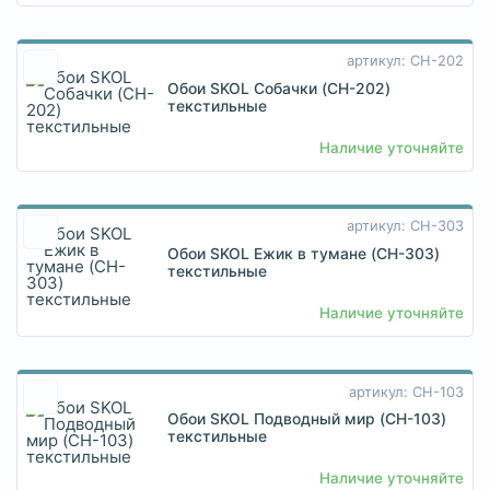
артикул: CH-202
Обои SKOL Собачки (CH-202)
текстильные
Наличие уточняйте
артикул: CH-303
Обои SKOL Ежик в тумане (CH-303)
текстильные
Наличие уточняйте
артикул: CH-103
Обои SKOL Подводный мир (CH-103)
текстильные
Наличие уточняйте