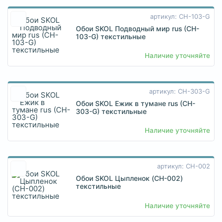
артикул: CH-103-G
Обои SKOL Подводный мир rus (CH-
103-G) текстильные
Наличие уточняйте
артикул: CH-303-G
Обои SKOL Ежик в тумане rus (CH-
303-G) текстильные
Наличие уточняйте
артикул: CH-002
Обои SKOL Цыпленок (CH-002)
текстильные
Наличие уточняйте