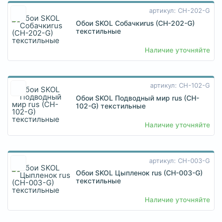
артикул: CH-202-G
Обои SKOL Собачкиrus (CH-202-G)
текстильные
Наличие уточняйте
артикул: CH-102-G
Обои SKOL Подводный мир rus (CH-
102-G) текстильные
Наличие уточняйте
артикул: CH-003-G
Обои SKOL Цыпленок rus (CH-003-G)
текстильные
Наличие уточняйте