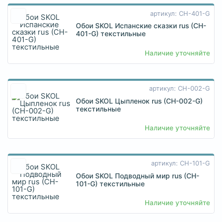
артикул: CH-401-G
Обои SKOL Испанские сказки rus (CH-
401-G) текстильные
Наличие уточняйте
артикул: CH-002-G
Обои SKOL Цыпленок rus (CH-002-G)
текстильные
Наличие уточняйте
артикул: CH-101-G
Обои SKOL Подводный мир rus (CH-
101-G) текстильные
Наличие уточняйте