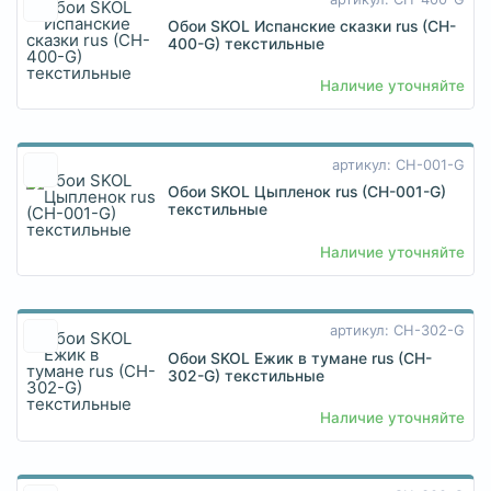
Обои SKOL Испанские сказки rus (CH-
400-G) текстильные
Наличие уточняйте
артикул: CH-001-G
Обои SKOL Цыпленок rus (CH-001-G)
текстильные
Наличие уточняйте
артикул: CH-302-G
Обои SKOL Ежик в тумане rus (CH-
302-G) текстильные
Наличие уточняйте