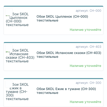
артикул: CH-000
Обои SKOL Цыпленок (CH-000)
текстильные
Наличие уточняйте
артикул: CH-403
Обои SKOL Испанские сказки (CH-403)
текстильные
Наличие уточняйте
артикул: CH-300
Обои SKOL Ежик в тумане (CH-300)
текстильные
Наличие уточняйте