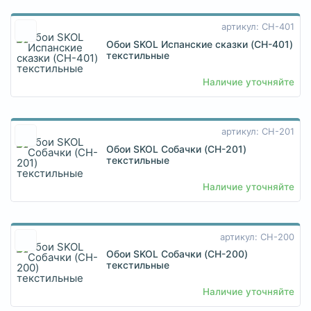
артикул: CH-401
Обои SKOL Испанские сказки (CH-401)
текстильные
Наличие уточняйте
артикул: CH-201
Обои SKOL Собачки (CH-201)
текстильные
Наличие уточняйте
артикул: CH-200
Обои SKOL Собачки (CH-200)
текстильные
Наличие уточняйте