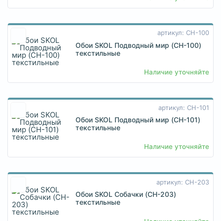
артикул: CH-100
Обои SKOL Подводный мир (CH-100)
текстильные
Наличие уточняйте
артикул: CH-101
Обои SKOL Подводный мир (CH-101)
текстильные
Наличие уточняйте
артикул: CH-203
Обои SKOL Собачки (CH-203)
текстильные