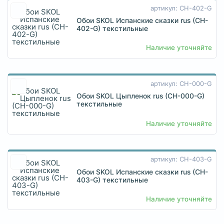
артикул: CH-402-G
Обои SKOL Испанские сказки rus (CH-
402-G) текстильные
Наличие уточняйте
артикул: CH-000-G
Обои SKOL Цыпленок rus (CH-000-G)
текстильные
Наличие уточняйте
артикул: CH-403-G
Обои SKOL Испанские сказки rus (CH-
403-G) текстильные
Наличие уточняйте