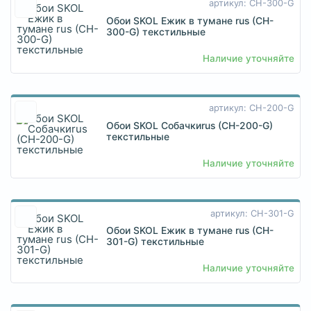
артикул: CH-300-G
Обои SKOL Ежик в тумане rus (CH-
300-G) текстильные
Наличие уточняйте
артикул: CH-200-G
Обои SKOL Собачкиrus (CH-200-G)
текстильные
Наличие уточняйте
артикул: CH-301-G
Обои SKOL Ежик в тумане rus (CH-
301-G) текстильные
Наличие уточняйте