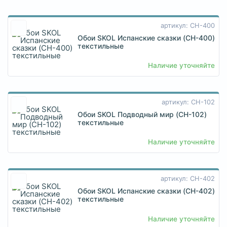
артикул: CH-400
Обои SKOL Испанские сказки (CH-400)
текстильные
Наличие уточняйте
артикул: CH-102
Обои SKOL Подводный мир (CH-102)
текстильные
Наличие уточняйте
артикул: CH-402
Обои SKOL Испанские сказки (CH-402)
текстильные
Наличие уточняйте