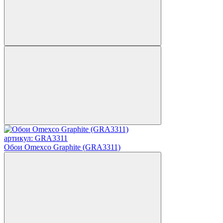
артикул: GRA3311
Обои Omexco Graphite (GRA3311)