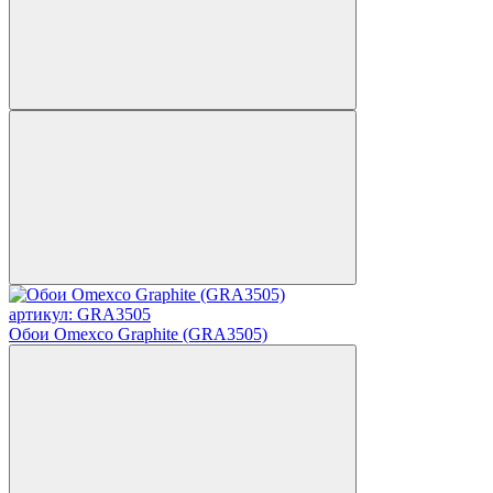
артикул: GRA3505
Обои Omexco Graphite (GRA3505)