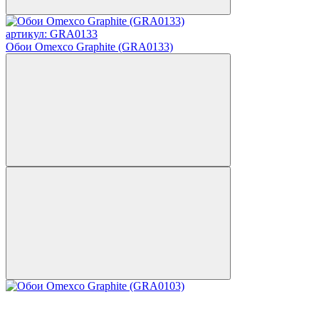
артикул: GRA0133
Обои Omexco Graphite (GRA0133)