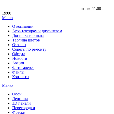
пн - вс 11:00 -
19:00
Меню
|
О компании
Архитекторам и дизайнерам
Доставка и оплата
Таблица цветов
Отзывы
Советы по ремонту
Оферта
Новости
Акции
Фотогалерея
Файлы
Контакты
Меню
Обои
Лепнина
3D панели
Перегородки
Фрески