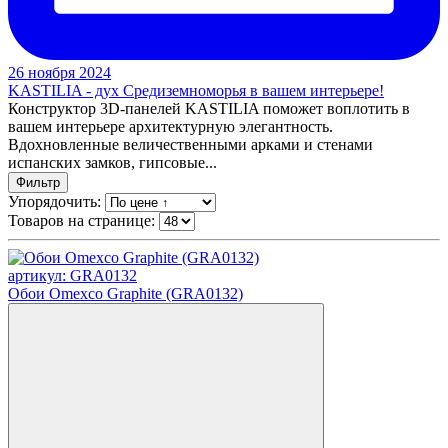
26 ноября 2024
KASTILIA - дух Средиземноморья в вашем интерьере!
Конструктор 3D-панелей KASTILIA поможет воплотить в
вашем интерьере архитектурную элегантность.
Вдохновленные величественными арками и стенами
испанских замков, гипсовые...
Фильтр
Упорядочить:
Товаров на странице:
артикул: GRA0132
Обои Omexco Graphite (GRA0132)