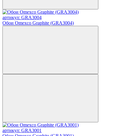
артикул: GRA3004
Обои Omexco Graphite (GRA3004)
артикул: GRA3001
Обои Omexco Graphite (GRA3001)