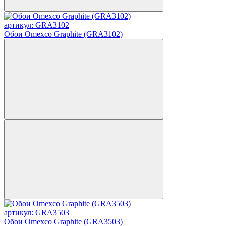
артикул: GRA3102
Обои Omexco Graphite (GRA3102)
артикул: GRA3503
Обои Omexco Graphite (GRA3503)