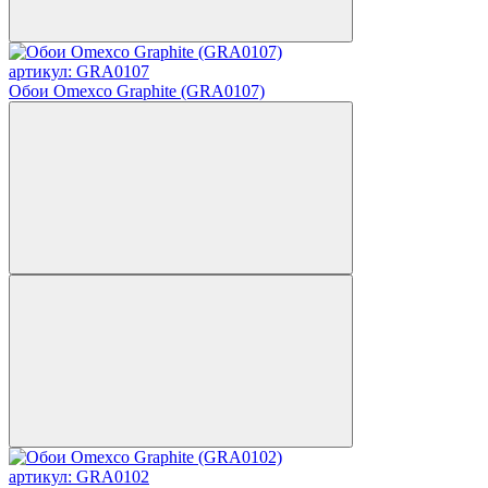
артикул: GRA0107
Обои Omexco Graphite (GRA0107)
артикул: GRA0102