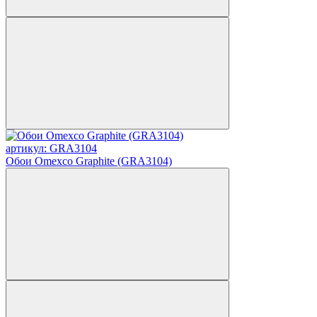
артикул: GRA3104
Обои Omexco Graphite (GRA3104)