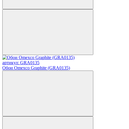
артикул: GRA0135
Обои Omexco Graphite (GRA0135)