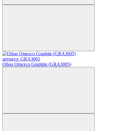
артикул: GRA3005
Обои Omexco Graphite (GRA3005)