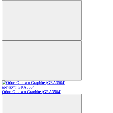
артикул: GRA3504
Обои Omexco Graphite (GRA3504)