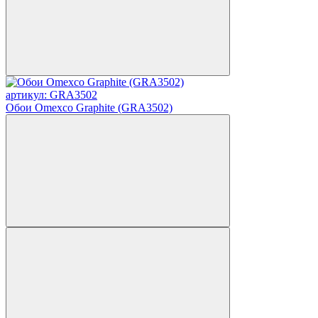
артикул: GRA3502
Обои Omexco Graphite (GRA3502)