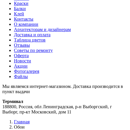
Краски
Балки
Клей
Контакты
О компании
Архитекторам и дизайнерам
Доставка и оплата
Таблица цветов
Отзывы
Советы по ремонту
Оферта
Новости
Акции
Фотогалерея
Файлы
Мы являемся интернет-магазином. Доставка производится в
пункт выдачи
Терминал
188800, Россия, обл Ленинградская, р-н Выборгский, г
Выборг, пр-кт Московский, дом 11
Главная
Обои