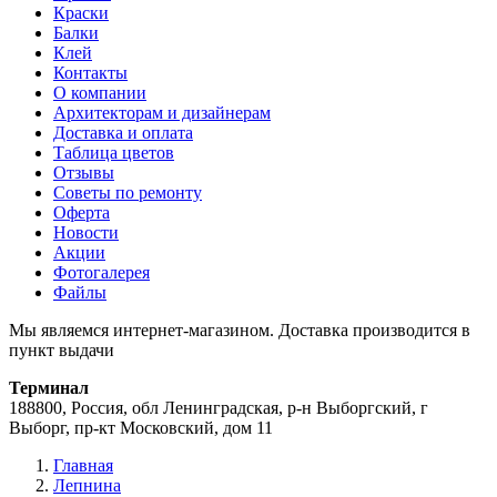
Краски
Балки
Клей
Контакты
О компании
Архитекторам и дизайнерам
Доставка и оплата
Таблица цветов
Отзывы
Советы по ремонту
Оферта
Новости
Акции
Фотогалерея
Файлы
Мы являемся интернет-магазином. Доставка производится в
пункт выдачи
Терминал
188800, Россия, обл Ленинградская, р-н Выборгский, г
Выборг, пр-кт Московский, дом 11
Главная
Лепнина