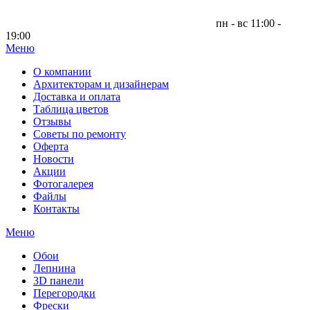
пн - вс 11:00 -
19:00
Меню
|
О компании
Архитекторам и дизайнерам
Доставка и оплата
Таблица цветов
Отзывы
Советы по ремонту
Оферта
Новости
Акции
Фотогалерея
Файлы
Контакты
Меню
Обои
Лепнина
3D панели
Перегородки
Фрески